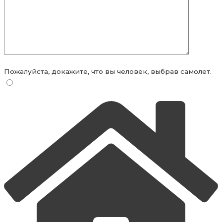
Пожалуйста, докажите, что вы человек, выбрав
самолет
.