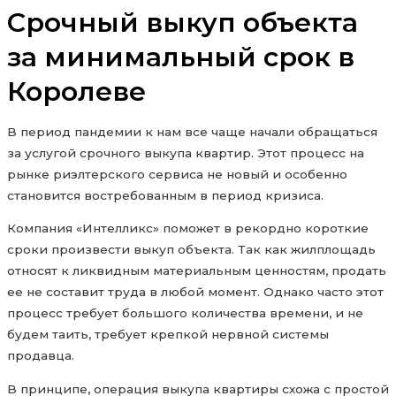
Срочный выкуп объекта
за минимальный срок в
Королеве
В период пандемии к нам все чаще начали обращаться
за услугой срочного выкупа квартир. Этот процесс на
рынке риэлтерского сервиса не новый и особенно
становится востребованным в период кризиса.
Компания «Интелликс» поможет в рекордно короткие
сроки произвести выкуп объекта. Так как жилплощадь
относят к ликвидным материальным ценностям, продать
ее не составит труда в любой момент. Однако часто этот
процесс требует большого количества времени, и не
будем таить, требует крепкой нервной системы
продавца.
В принципе, операция выкупа квартиры схожа с простой