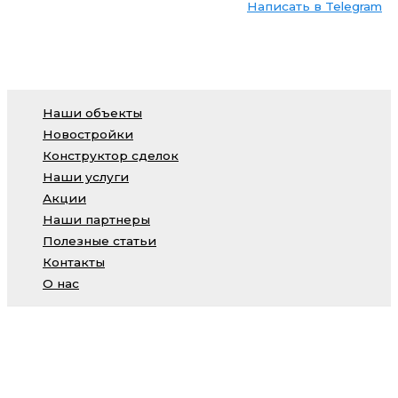
Написать в Telegram
Наши объекты
Новостройки
Конструктор сделок
Наши услуги
Акции
Наши партнеры
Полезные статьи
Контакты
О нас