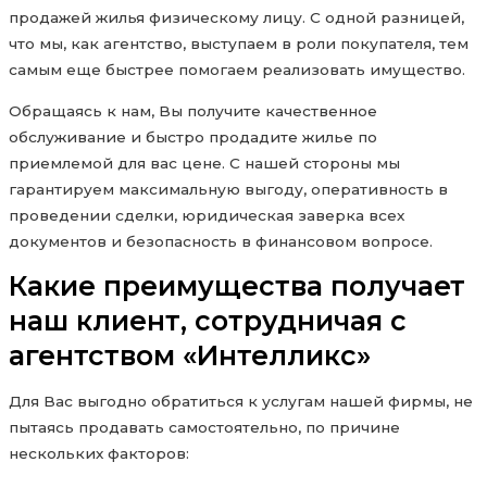
продажей жилья физическому лицу. С одной разницей,
что мы, как агентство, выступаем в роли покупателя, тем
самым еще быстрее помогаем реализовать имущество.
Обращаясь к нам, Вы получите качественное
обслуживание и быстро продадите жилье по
приемлемой для вас цене. С нашей стороны мы
гарантируем максимальную выгоду, оперативность в
проведении сделки, юридическая заверка всех
документов и безопасность в финансовом вопросе.
Какие преимущества получает
наш клиент, сотрудничая с
агентством «Интелликс»
Для Вас выгодно обратиться к услугам нашей фирмы, не
пытаясь продавать самостоятельно, по причине
нескольких факторов: