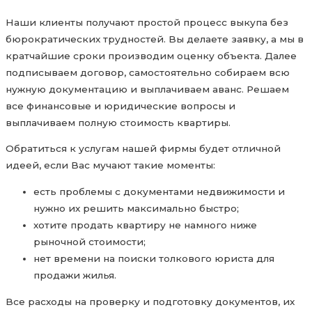
Наши клиенты получают простой процесс выкупа без
бюрократических трудностей. Вы делаете заявку, а мы в
кратчайшие сроки производим оценку объекта. Далее
подписываем договор, самостоятельно собираем всю
нужную документацию и выплачиваем аванс. Решаем
все финансовые и юридические вопросы и
выплачиваем полную стоимость квартиры.
Обратиться к услугам нашей фирмы будет отличной
идеей, если Вас мучают такие моменты:
есть проблемы с документами недвижимости и
нужно их решить максимально быстро;
хотите продать квартиру не намного ниже
рыночной стоимости;
нет времени на поиски толкового юриста для
продажи жилья.
Все расходы на проверку и подготовку документов, их