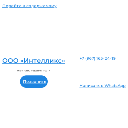
Перейти к содержимому
+7 (967) 165-24-19
ООО «Интелликс»
Агентство недвижимости
Позвонить
Написать в WhatsApp