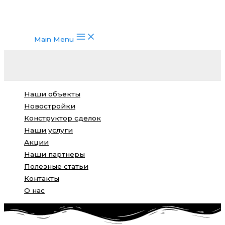
Main Menu
Наши объекты
Новостройки
Конструктор сделок
Наши услуги
Акции
Наши партнеры
Полезные статьи
Контакты
О нас