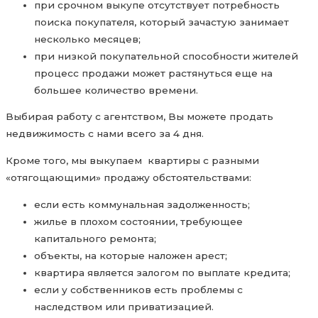
при срочном выкупе отсутствует потребность
поиска покупателя, который зачастую занимает
несколько месяцев;
при низкой покупательной способности жителей
процесс продажи может растянуться еще на
большее количество времени.
Выбирая работу с агентством, Вы можете продать
недвижимость с нами всего за 4 дня.
Кроме того, мы выкупаем квартиры с разными
«отягощающими» продажу обстоятельствами:
если есть коммунальная задолженность;
жилье в плохом состоянии, требующее
капитального ремонта;
объекты, на которые наложен арест;
квартира является залогом по выплате кредита;
если у собственников есть проблемы с
наследством или приватизацией.