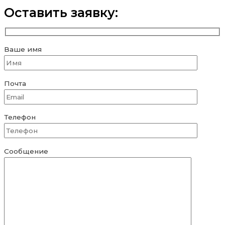
Оставить заявку:
Ваше имя
Почта
Телефон
Сообщение