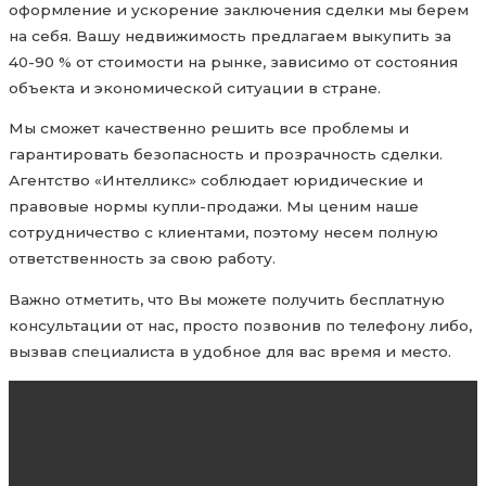
оформление и ускорение заключения сделки мы берем
на себя. Вашу недвижимость предлагаем выкупить за
40-90 % от стоимости на рынке, зависимо от состояния
объекта и экономической ситуации в стране.
Мы сможет качественно решить все проблемы и
гарантировать безопасность и прозрачность сделки.
Агентство «Интелликс» соблюдает юридические и
правовые нормы купли-продажи. Мы ценим наше
сотрудничество с клиентами, поэтому несем полную
ответственность за свою работу.
Важно отметить, что Вы можете получить бесплатную
консультации от нас, просто позвонив по телефону либо,
вызвав специалиста в удобное для вас время и место.